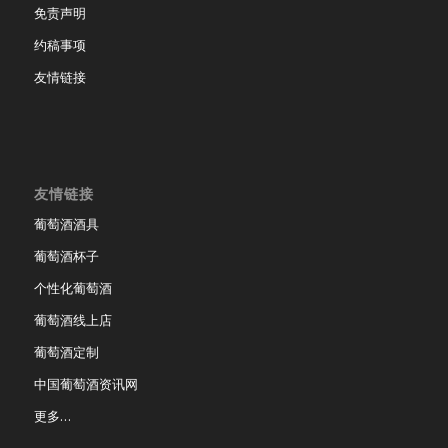
免责声明
约稿事项
友情链接
友情链接
葡萄酒酒具
葡萄酒杯子
个性化葡萄酒
葡萄酒线上店
葡萄酒定制
中国葡萄酒资讯网
更多…