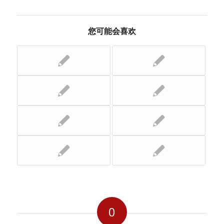
您可能会喜欢
0