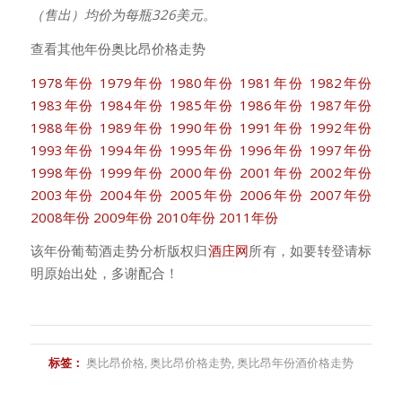
（售出）均价为每瓶326美元。
查看其他年份奥比昂价格走势
1978年份
1979年份
1980年份
1981年份
1982年份
1983年份
1984年份
1985年份
1986年份
1987年份
1988年份
1989年份
1990年份
1991年份
1992年份
1993年份
1994年份
1995年份
1996年份
1997年份
1998年份
1999年份
2000年份
2001年份
2002年份
2003年份
2004年份
2005年份
2006年份
2007年份
2008年份
2009年份
2010年份
2011年份
该年份葡萄酒走势分析版权归
酒庄网
所有，如要转登请标
明原始出处，多谢配合！
标签：
奥比昂价格
,
奥比昂价格走势
,
奥比昂年份酒价格走势