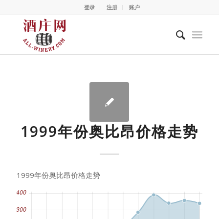
登录
注册
账户
1999年份奥比昂价格走势
1999年份奥比昂价格走势