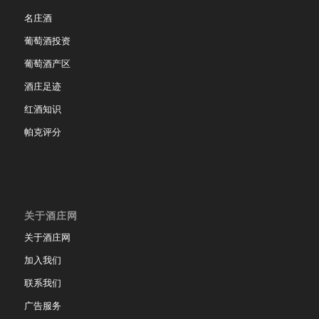
名庄酒
葡萄酒投资
葡萄酒产区
酒庄足迹
红酒知识
帕克评分
关于酒庄网
关于酒庄网
加入我们
联系我们
广告服务