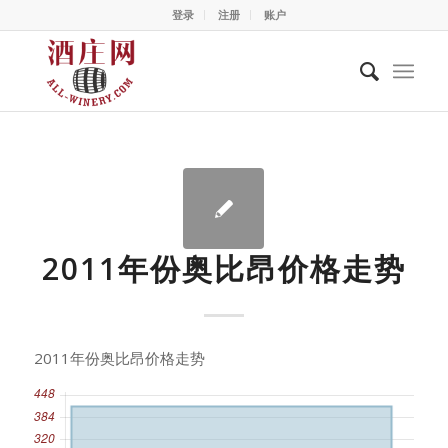
登录
注册
账户
2011年份奥比昂价格走势
2011年份奥比昂价格走势