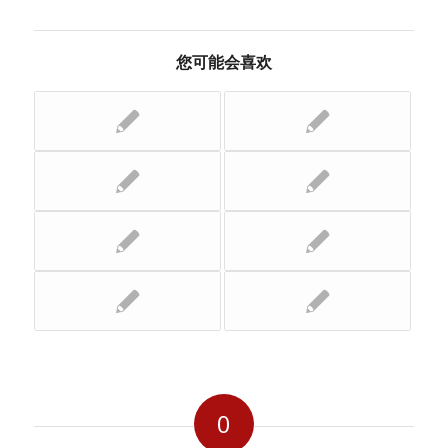
您可能会喜欢
0