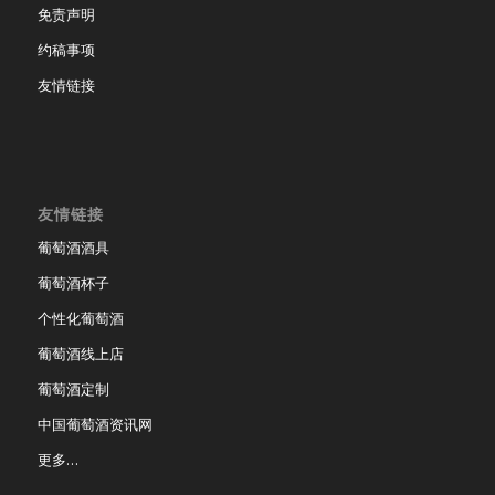
免责声明
约稿事项
友情链接
友情链接
葡萄酒酒具
葡萄酒杯子
个性化葡萄酒
葡萄酒线上店
葡萄酒定制
中国葡萄酒资讯网
更多…