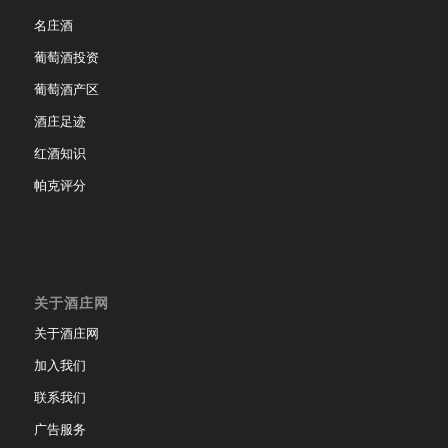
名庄酒
葡萄酒投资
葡萄酒产区
酒庄足迹
红酒知识
帕克评分
关于酒庄网
关于酒庄网
加入我们
联系我们
广告服务