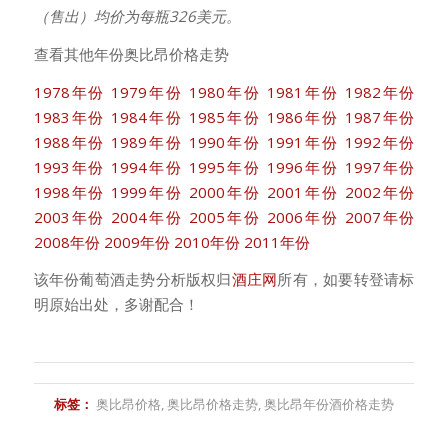
（售出）均价为每瓶326美元。
查看其他年份奥比昂价格走势
1978年份
1979年份
1980年份
1981年份
1982年份
1983年份
1984年份
1985年份
1986年份
1987年份
1988年份
1989年份
1990年份
1991年份
1992年份
1993年份
1994年份
1995年份
1996年份
1997年份
1998年份
1999年份
2000年份
2001年份
2002年份
2003年份
2004年份
2005年份
2006年份
2007年份
2008年份
2009年份
2010年份
2011年份
该年份葡萄酒走势分析版权归
酒庄网
所有，如要转登请标
明原始出处，多谢配合！
标签：
奥比昂价格
,
奥比昂价格走势
,
奥比昂年份酒价格走势