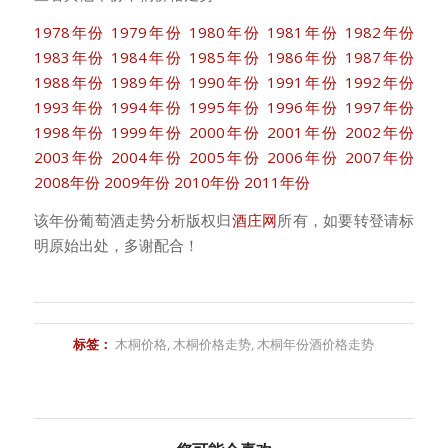
1978年份
1979年份
1980年份
1981年份
1982年份
1983年份
1984年份
1985年份
1986年份
1987年份
1988年份
1989年份
1990年份
1991年份
1992年份
1993年份
1994年份
1995年份
1996年份
1997年份
1998年份
1999年份
2000年份
2001年份
2002年份
2003年份
2004年份
2005年份
2006年份
2007年份
2008年份
2009年份
2010年份
2011年份
该年份葡萄酒走势分析版权归
酒庄网
所有，如要转登请标
明原始出处，多谢配合！
标签：
木桐价格
,
木桐价格走势
,
木桐年份酒价格走势