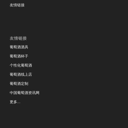
友情链接
友情链接
葡萄酒酒具
葡萄酒杯子
个性化葡萄酒
葡萄酒线上店
葡萄酒定制
中国葡萄酒资讯网
更多…