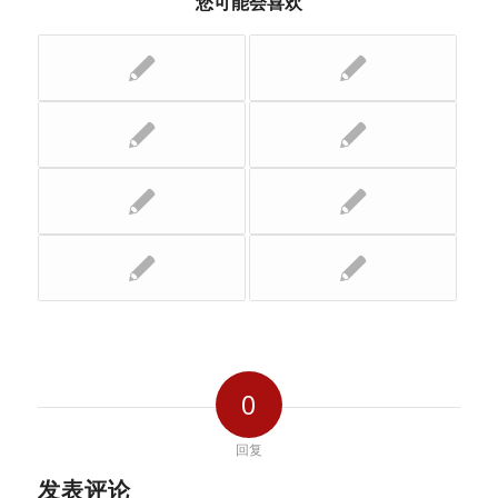
您可能会喜欢
0
回复
发表评论