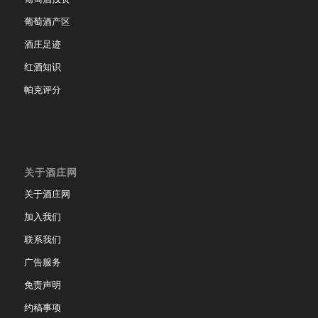
葡萄酒产区
酒庄足迹
红酒知识
帕克评分
关于酒庄网
关于酒庄网
加入我们
联系我们
广告服务
免责声明
约稿事项