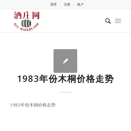
登录
注册
账户
1983年份木桐价格走势
1983年份木桐价格走势