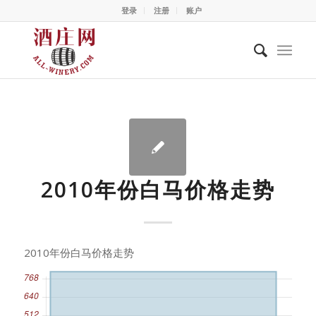
登录
注册
账户
2010年份白马价格走势
2010年份白马价格走势