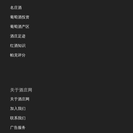
名庄酒
葡萄酒投资
葡萄酒产区
酒庄足迹
红酒知识
帕克评分
关于酒庄网
关于酒庄网
加入我们
联系我们
广告服务