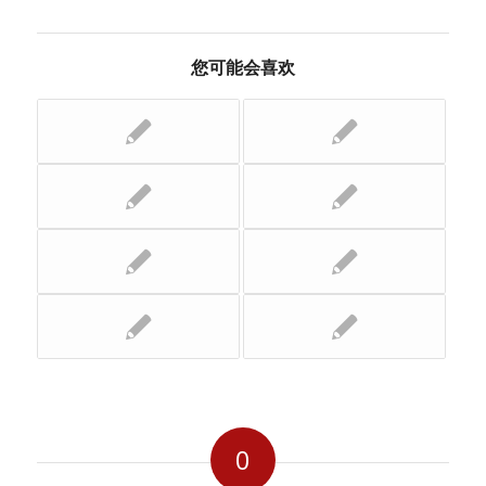
您可能会喜欢
0