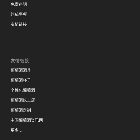
免责声明
约稿事项
友情链接
友情链接
葡萄酒酒具
葡萄酒杯子
个性化葡萄酒
葡萄酒线上店
葡萄酒定制
中国葡萄酒资讯网
更多…