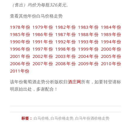
（售出）均价为每瓶326美元。
查看其他年份白马价格走势
1978年份
1979年份
1982年份
1983年份
1984年份
1985年份
1986年份
1987年份
1988年份
1989年份
1990年份
1991年份
1992年份
1993年份
1994年份
1996年份
1997年份
1998年份
1999年份
2000年份
2001年份
2002年份
2003年份
2004年份
2005年份
2006年份
2007年份
2008年份
2009年份
2010年份
2011年份
该年份葡萄酒走势分析版权归
酒庄网
所有，如要转登请标
明原始出处，多谢配合！
标签：
白马价格
,
白马价格走势
,
白马年份酒价格走势