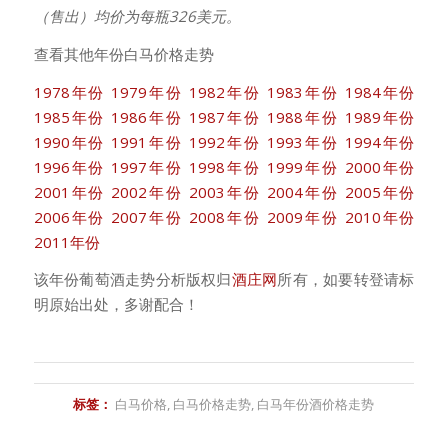
（售出）均价为每瓶326美元。
查看其他年份白马价格走势
1978年份
1979年份
1982年份
1983年份
1984年份
1985年份
1986年份
1987年份
1988年份
1989年份
1990年份
1991年份
1992年份
1993年份
1994年份
1996年份
1997年份
1998年份
1999年份
2000年份
2001年份
2002年份
2003年份
2004年份
2005年份
2006年份
2007年份
2008年份
2009年份
2010年份
2011年份
该年份葡萄酒走势分析版权归
酒庄网
所有，如要转登请标
明原始出处，多谢配合！
标签：
白马价格
,
白马价格走势
,
白马年份酒价格走势