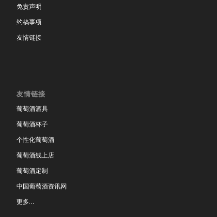
免责声明
约稿事项
友情链接
友情链接
葡萄酒酒具
葡萄酒杯子
个性化葡萄酒
葡萄酒线上店
葡萄酒定制
中国葡萄酒资讯网
更多…