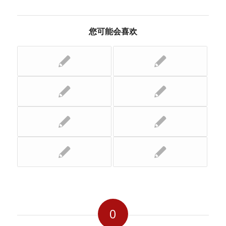
您可能会喜欢
0