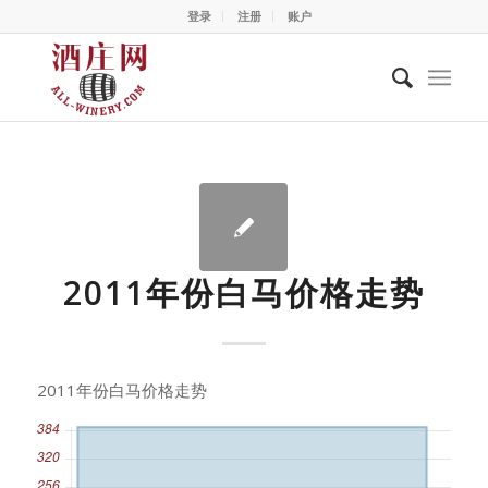
登录
注册
账户
2011年份白马价格走势
2011年份白马价格走势