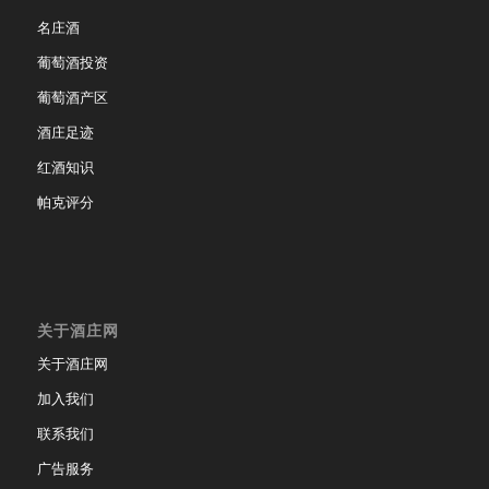
名庄酒
葡萄酒投资
葡萄酒产区
酒庄足迹
红酒知识
帕克评分
关于酒庄网
关于酒庄网
加入我们
联系我们
广告服务