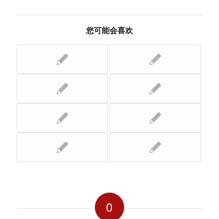
您可能会喜欢
0