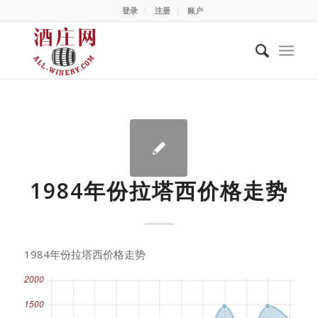
登录
注册
账户
1984年份拉塔西价格走势
1984年份拉塔西价格走势