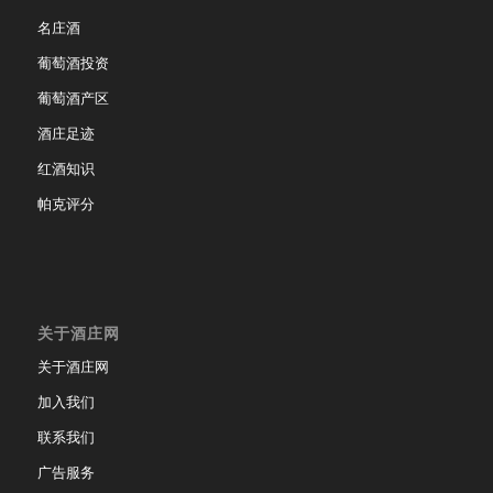
名庄酒
葡萄酒投资
葡萄酒产区
酒庄足迹
红酒知识
帕克评分
关于酒庄网
关于酒庄网
加入我们
联系我们
广告服务