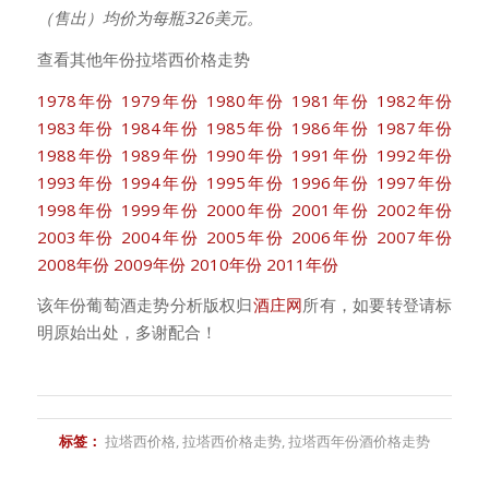
（售出）均价为每瓶326美元。
查看其他年份拉塔西价格走势
1978年份
1979年份
1980年份
1981年份
1982年份
1983年份
1984年份
1985年份
1986年份
1987年份
1988年份
1989年份
1990年份
1991年份
1992年份
1993年份
1994年份
1995年份
1996年份
1997年份
1998年份
1999年份
2000年份
2001年份
2002年份
2003年份
2004年份
2005年份
2006年份
2007年份
2008年份
2009年份
2010年份
2011年份
该年份葡萄酒走势分析版权归
酒庄网
所有，如要转登请标
明原始出处，多谢配合！
标签：
拉塔西价格
,
拉塔西价格走势
,
拉塔西年份酒价格走势