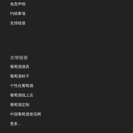
免责声明
约稿事项
友情链接
友情链接
葡萄酒酒具
葡萄酒杯子
个性化葡萄酒
葡萄酒线上店
葡萄酒定制
中国葡萄酒资讯网
更多…