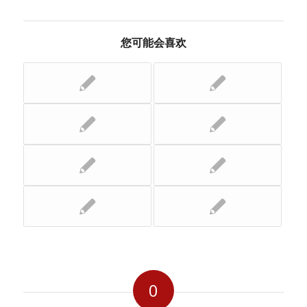
您可能会喜欢
0