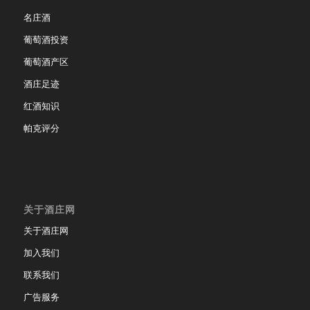
名庄酒
葡萄酒投资
葡萄酒产区
酒庄足迹
红酒知识
帕克评分
关于酒庄网
关于酒庄网
加入我们
联系我们
广告服务