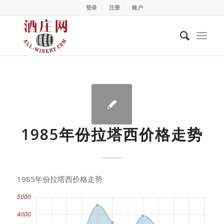
登录
注册
账户
1985年份拉塔西价格走势
1985年份拉塔西价格走势