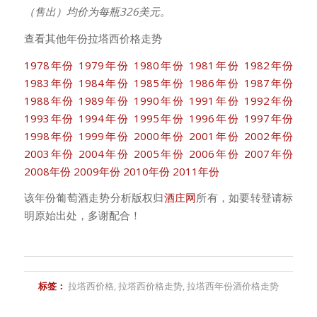
（售出）均价为每瓶326美元。
查看其他年份拉塔西价格走势
1978年份
1979年份
1980年份
1981年份
1982年份
1983年份
1984年份
1985年份
1986年份
1987年份
1988年份
1989年份
1990年份
1991年份
1992年份
1993年份
1994年份
1995年份
1996年份
1997年份
1998年份
1999年份
2000年份
2001年份
2002年份
2003年份
2004年份
2005年份
2006年份
2007年份
2008年份
2009年份
2010年份
2011年份
该年份葡萄酒走势分析版权归
酒庄网
所有，如要转登请标
明原始出处，多谢配合！
标签：
拉塔西价格
,
拉塔西价格走势
,
拉塔西年份酒价格走势