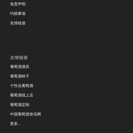
免责声明
约稿事项
友情链接
友情链接
葡萄酒酒具
葡萄酒杯子
个性化葡萄酒
葡萄酒线上店
葡萄酒定制
中国葡萄酒资讯网
更多…