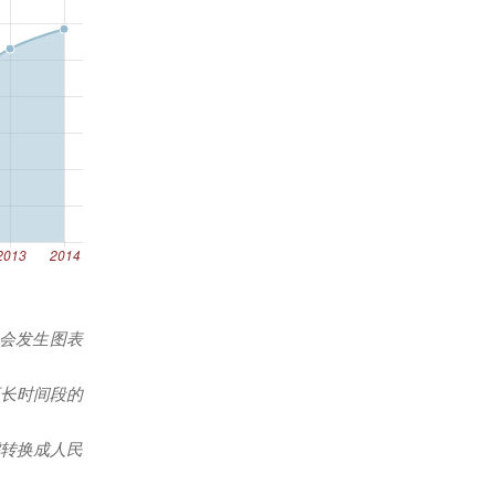
能会发生图表
更长时间段的
转换成人民