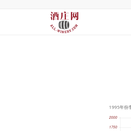
1995年