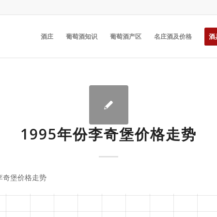
酒庄
葡萄酒知识
葡萄酒产区
名庄酒及价格
酒
1995年份李奇堡价格走势
份李奇堡价格走势