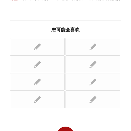
您可能会喜欢