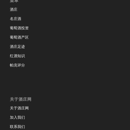
菜单
酒庄
名庄酒
葡萄酒投资
葡萄酒产区
酒庄足迹
红酒知识
帕克评分
关于酒庄网
关于酒庄网
加入我们
联系我们