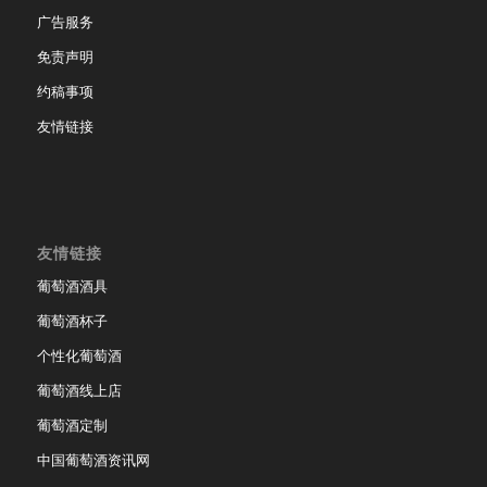
广告服务
免责声明
约稿事项
友情链接
友情链接
葡萄酒酒具
葡萄酒杯子
个性化葡萄酒
葡萄酒线上店
葡萄酒定制
中国葡萄酒资讯网