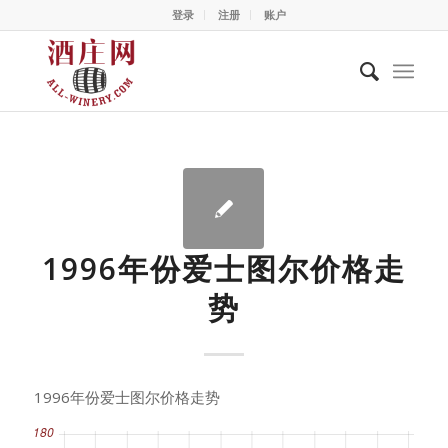
登录
注册
账户
1996年份爱士图尔价格走
势
1996年份爱士图尔价格走势