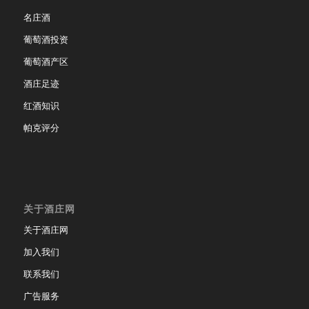
名庄酒
葡萄酒投资
葡萄酒产区
酒庄足迹
红酒知识
帕克评分
关于酒庄网
关于酒庄网
加入我们
联系我们
广告服务