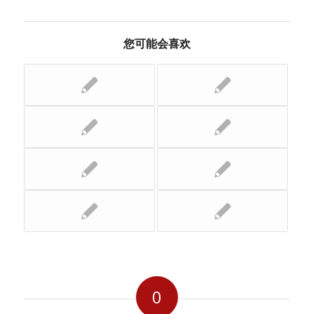
您可能会喜欢
0