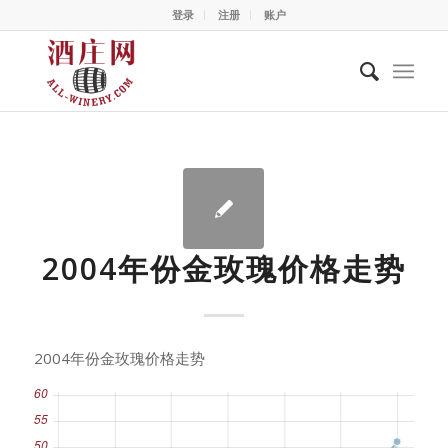
登录
注册
账户
2004年份金玫瑰价格走势
2004年份金玫瑰价格走势