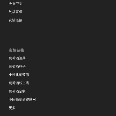
免责声明
约稿事项
友情链接
友情链接
葡萄酒酒具
葡萄酒杯子
个性化葡萄酒
葡萄酒线上店
葡萄酒定制
中国葡萄酒资讯网
更多…