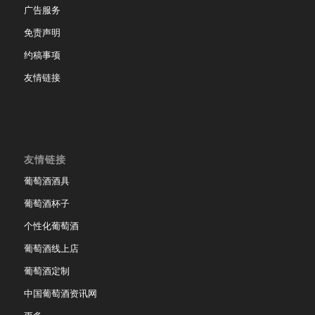
广告服务
免责声明
约稿事项
友情链接
友情链接
葡萄酒酒具
葡萄酒杯子
个性化葡萄酒
葡萄酒线上店
葡萄酒定制
中国葡萄酒资讯网