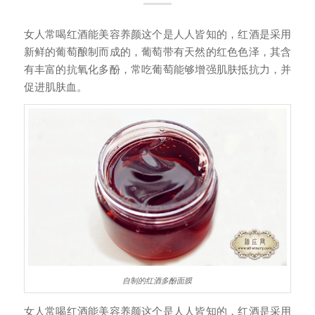
女人常喝红酒能美容养颜这个是人人皆知的，红酒是采用
新鲜的葡萄酿制而成的，葡萄带有天然的红色色泽，其含
有丰富的抗氧化多酚，常吃葡萄能够增强肌肤抵抗力，并
促进肌肤血。
自制的红酒多酚面膜
女人常喝红酒能美容养颜这个是人人皆知的，红酒是采用