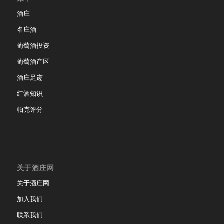
酒庄
名庄酒
葡萄酒投资
葡萄酒产区
酒庄足迹
红酒知识
帕克评分
关于酒庄网
关于酒庄网
加入我们
联系我们