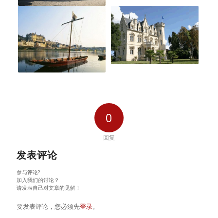
0
回复
发表评论
参与评论?
加入我们的讨论？
请发表自己对文章的见解！
要发表评论，您必须先
登录
。