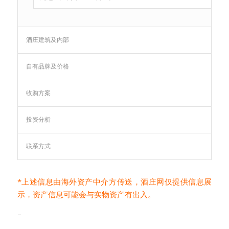
酒庄建筑及内部
自有品牌及价格
收购方案
投资分析
联系方式
*上述信息由海外资产中介方传送，
酒庄网
仅提供信息展
示，资产信息可能会与实物资产有出入。
–