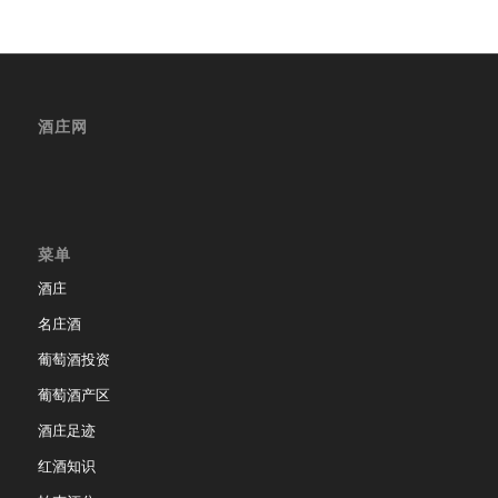
酒庄网
菜单
酒庄
名庄酒
葡萄酒投资
葡萄酒产区
酒庄足迹
红酒知识