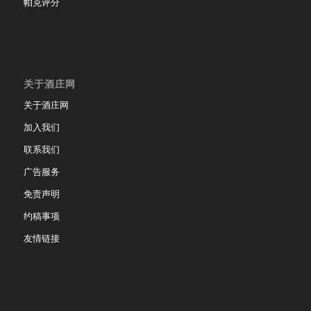
帕克评分
关于酒庄网
关于酒庄网
加入我们
联系我们
广告服务
免责声明
约稿事项
友情链接