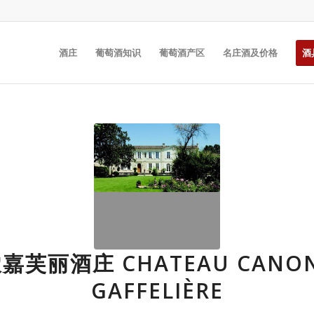
酒庄
葡萄酒知识
葡萄酒产区
名庄酒及价格
酒
嘉芙丽酒庄 CHATEAU CANON
GAFFELIÈRE