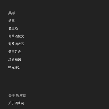
菜单
酒庄
名庄酒
葡萄酒投资
葡萄酒产区
酒庄足迹
红酒知识
帕克评分
关于酒庄网
关于酒庄网