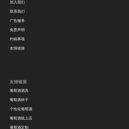
加入我们
联系我们
广告服务
免责声明
约稿事项
友情链接
友情链接
葡萄酒酒具
葡萄酒杯子
个性化葡萄酒
葡萄酒线上店
葡萄酒定制