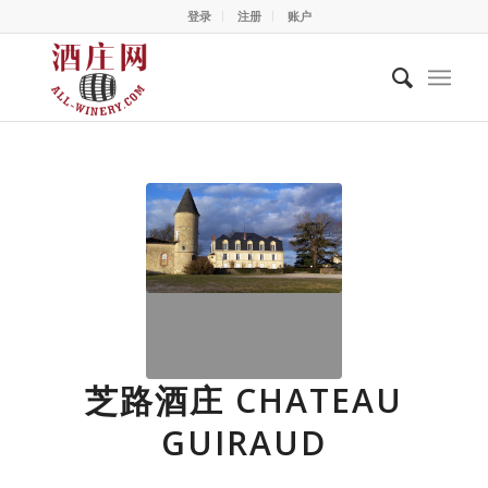
登录
注册
账户
芝路酒庄 CHATEAU
GUIRAUD