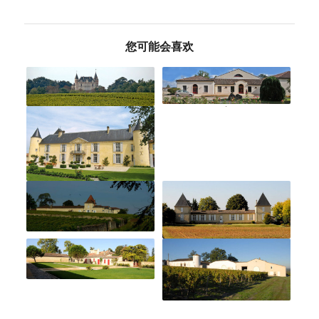
您可能会喜欢