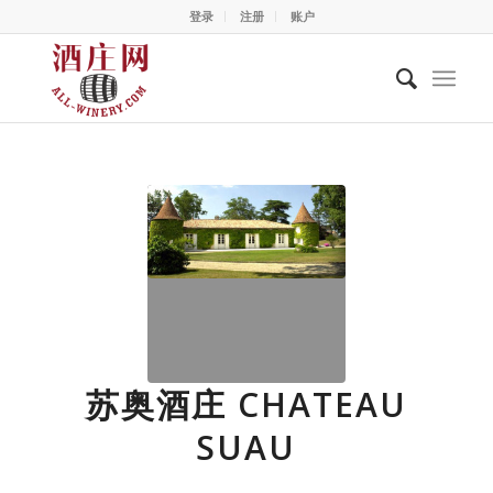
登录
注册
账户
苏奥酒庄 CHATEAU
SUAU