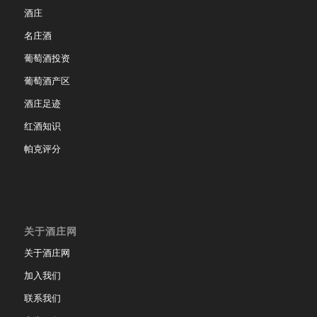
酒庄
名庄酒
葡萄酒投资
葡萄酒产区
酒庄足迹
红酒知识
帕克评分
关于酒庄网
关于酒庄网
加入我们
联系我们