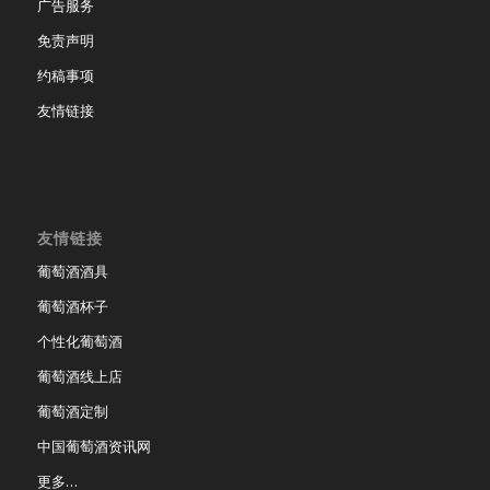
广告服务
免责声明
约稿事项
友情链接
友情链接
葡萄酒酒具
葡萄酒杯子
个性化葡萄酒
葡萄酒线上店
葡萄酒定制
中国葡萄酒资讯网
更多…