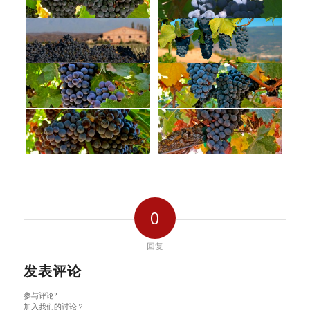
0
回复
发表评论
参与评论?
加入我们的讨论？