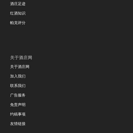
酒庄足迹
红酒知识
帕克评分
关于酒庄网
关于酒庄网
加入我们
联系我们
广告服务
免责声明
约稿事项
友情链接