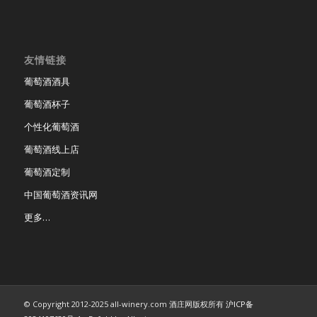
友情链接
葡萄酒酒具
葡萄酒杯子
个性化葡萄酒
葡萄酒线上店
葡萄酒定制
中国葡萄酒资讯网
更多…
© Copyright 2012-2025 all-winery.com 酒庄网版权所有
沪ICP备