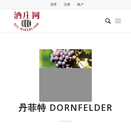
登录
注册
账户
丹菲特 DORNFELDER