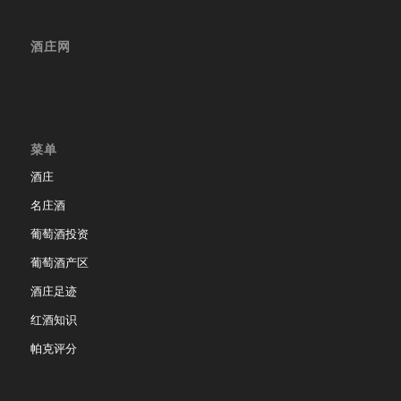
酒庄网
菜单
酒庄
名庄酒
葡萄酒投资
葡萄酒产区
酒庄足迹
红酒知识
帕克评分