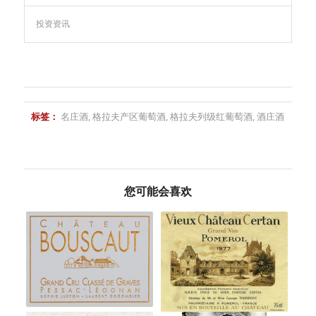
投资资讯
标签：
名庄酒
,
格拉夫产区葡萄酒
,
格拉夫列级红葡萄酒
,
酒庄酒
您可能会喜欢