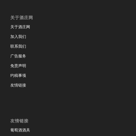
关于酒庄网
关于酒庄网
加入我们
联系我们
广告服务
免责声明
约稿事项
友情链接
友情链接
葡萄酒酒具