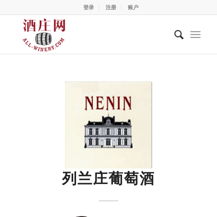
登录
注册
账户
列兰庄葡萄酒