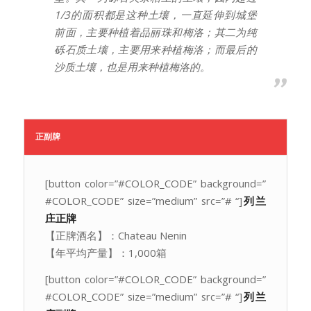
1/3的面积都是这种土壤，一直延伸到城堡
前面，主要种植着品丽珠和梅洛；其二为纯
砾石质土壤，主要用来种植梅洛；而最后的
沙质土壤，也是用来种植梅洛的。
正副牌
[button color=”#COLOR_CODE” background=”
#COLOR_CODE” size=”medium” src=”# “]
列兰
庄正牌
【正牌酒名】：Chateau Nenin
【年平均产量】：1,000箱
[button color=”#COLOR_CODE” background=”
#COLOR_CODE” size=”medium” src=”# “]
列兰