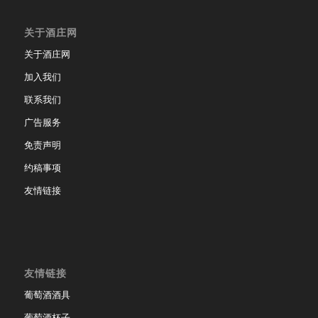
关于酒庄网
关于酒庄网
加入我们
联系我们
广告服务
免责声明
约稿事项
友情链接
友情链接
葡萄酒酒具
葡萄酒杯子