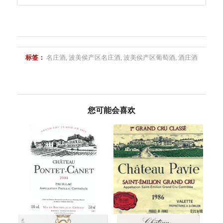
标签：
名庄酒
,
波美侯产区名庄酒
,
波美侯产区葡萄酒
,
酒庄酒
您可能会喜欢