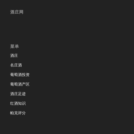
酒庄网
菜单
酒庄
名庄酒
葡萄酒投资
葡萄酒产区
酒庄足迹
红酒知识
帕克评分