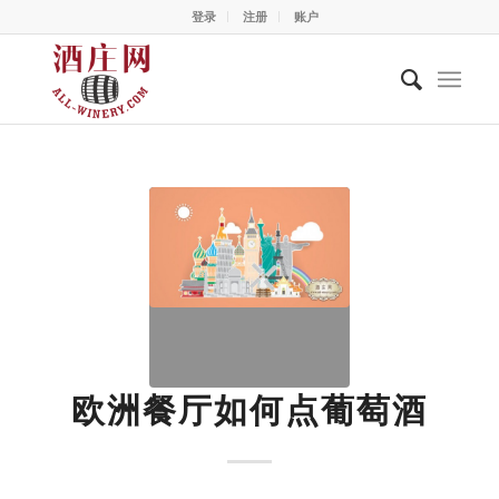
登录
注册
账户
欧洲餐厅如何点葡萄酒