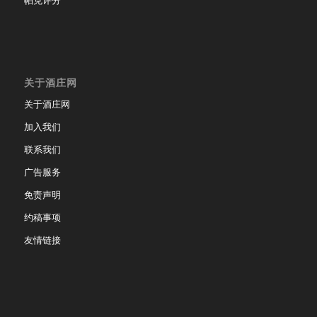
关于酒庄网
关于酒庄网
加入我们
联系我们
广告服务
免责声明
约稿事项
友情链接