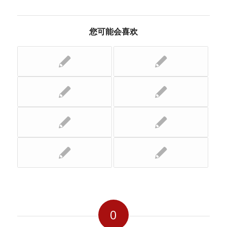
您可能会喜欢
0