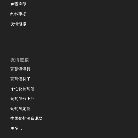
免责声明
约稿事项
友情链接
友情链接
葡萄酒酒具
葡萄酒杯子
个性化葡萄酒
葡萄酒线上店
葡萄酒定制
中国葡萄酒资讯网
更多…