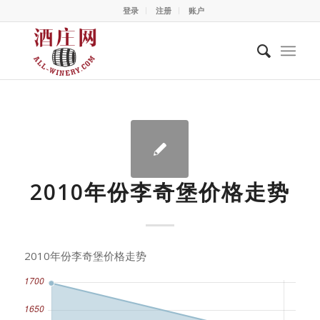
登录
注册
账户
2010年份李奇堡价格走势
2010年份李奇堡价格走势