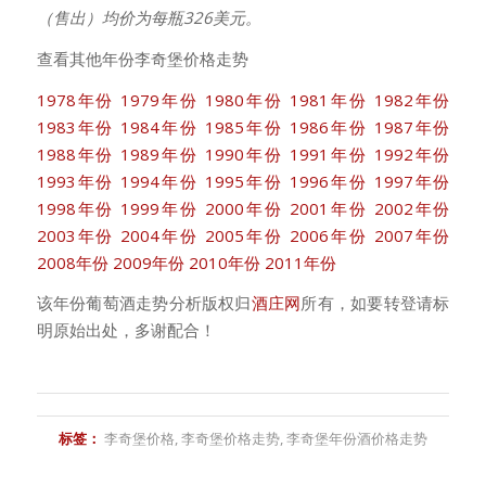
（售出）均价为每瓶326美元。
查看其他年份李奇堡价格走势
1978年份
1979年份
1980年份
1981年份
1982年份
1983年份
1984年份
1985年份
1986年份
1987年份
1988年份
1989年份
1990年份
1991年份
1992年份
1993年份
1994年份
1995年份
1996年份
1997年份
1998年份
1999年份
2000年份
2001年份
2002年份
2003年份
2004年份
2005年份
2006年份
2007年份
2008年份
2009年份
2010年份
2011年份
该年份葡萄酒走势分析版权归
酒庄网
所有，如要转登请标
明原始出处，多谢配合！
标签：
李奇堡价格
,
李奇堡价格走势
,
李奇堡年份酒价格走势