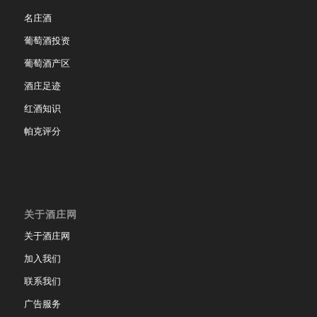
名庄酒
葡萄酒投资
葡萄酒产区
酒庄足迹
红酒知识
帕克评分
关于酒庄网
关于酒庄网
加入我们
联系我们
广告服务