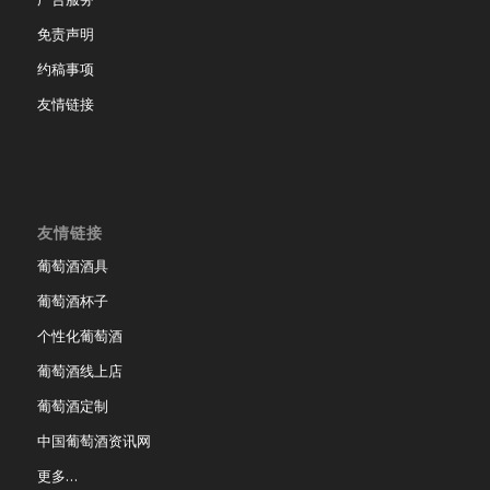
免责声明
约稿事项
友情链接
友情链接
葡萄酒酒具
葡萄酒杯子
个性化葡萄酒
葡萄酒线上店
葡萄酒定制
中国葡萄酒资讯网
更多…