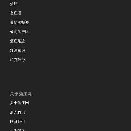
酒庄
名庄酒
葡萄酒投资
葡萄酒产区
酒庄足迹
红酒知识
帕克评分
关于酒庄网
关于酒庄网
加入我们
联系我们
广告服务