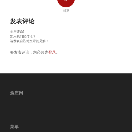
回复
发表评论
参与评论?
加入我们的讨论？
请发表自己对文章的见解！
要发表评论，您必须先
登录
。
酒庄网
菜单