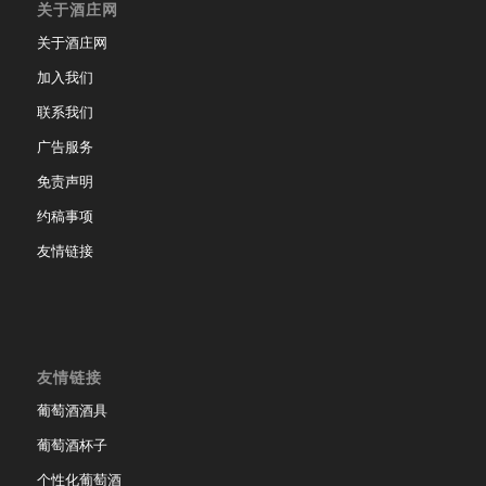
关于酒庄网
关于酒庄网
加入我们
联系我们
广告服务
免责声明
约稿事项
友情链接
友情链接
葡萄酒酒具
葡萄酒杯子
个性化葡萄酒