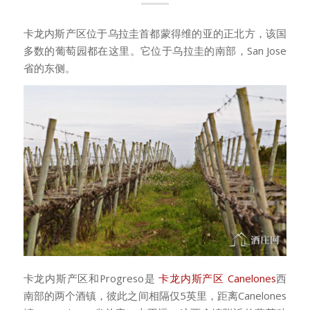
卡龙内斯产区位于乌拉圭首都蒙得维的亚的正北方，该国
多数的葡萄园都在这里。它位于乌拉圭的南部，San Jose
省的东侧。
卡龙内斯产区和Progreso是
卡龙内斯产区 Canelones
西
南部的两个酒镇，彼此之间相隔仅5英里，距离Canelones