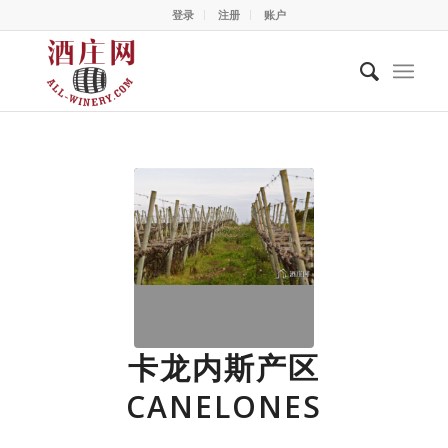
登录
注册
账户
卡龙内斯产区
CANELONES