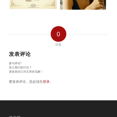
0
回复
发表评论
参与评论?
加入我们的讨论？
请发表自己对文章的见解！
要发表评论，您必须先
登录
。