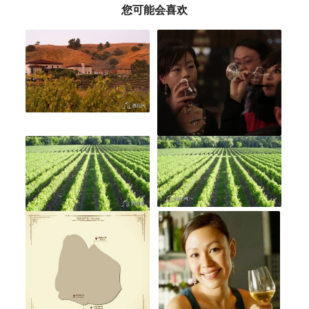
您可能会喜欢