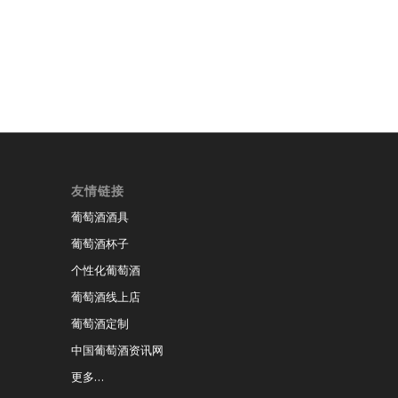
友情链接
葡萄酒酒具
葡萄酒杯子
个性化葡萄酒
葡萄酒线上店
葡萄酒定制
中国葡萄酒资讯网
更多…