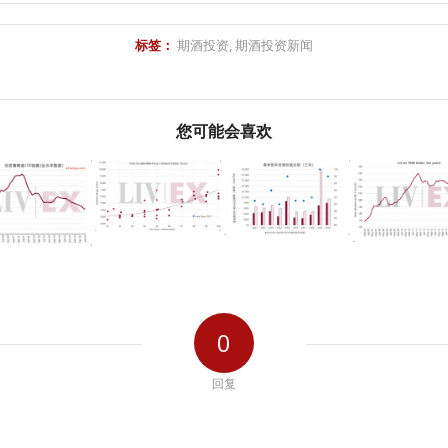
标签：
期酒投资
,
期酒投资新闻
您可能会喜欢
0
回复