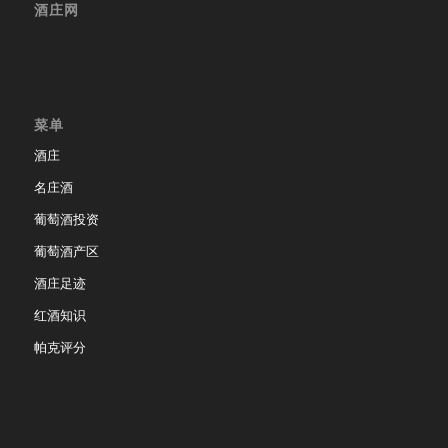
酒庄网
菜单
酒庄
名庄酒
葡萄酒投资
葡萄酒产区
酒庄足迹
红酒知识
帕克评分