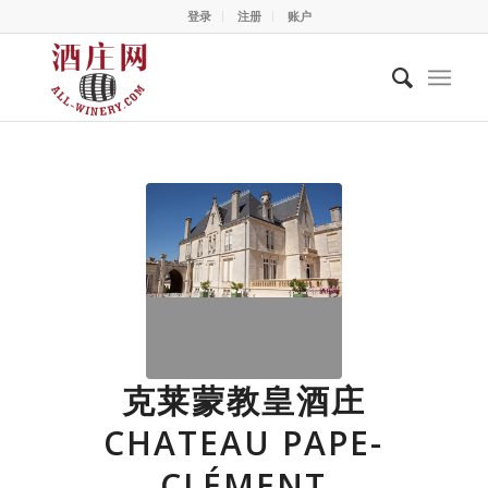
登录
注册
账户
克莱蒙教皇酒庄
CHATEAU PAPE-
CLÉMENT