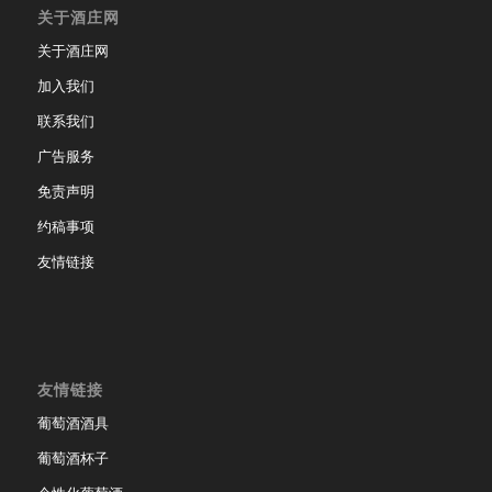
关于酒庄网
关于酒庄网
加入我们
联系我们
广告服务
免责声明
约稿事项
友情链接
友情链接
葡萄酒酒具
葡萄酒杯子