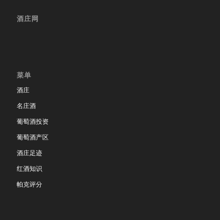
酒庄网
菜单
酒庄
名庄酒
葡萄酒投资
葡萄酒产区
酒庄足迹
红酒知识
帕克评分