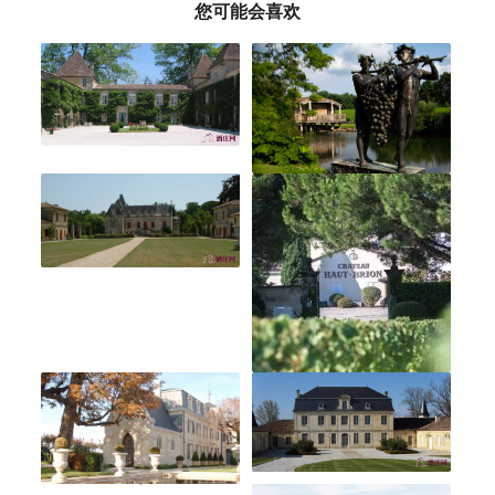
您可能会喜欢