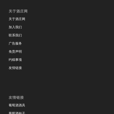
关于酒庄网
关于酒庄网
加入我们
联系我们
广告服务
免责声明
约稿事项
友情链接
友情链接
葡萄酒酒具
葡萄酒杯子