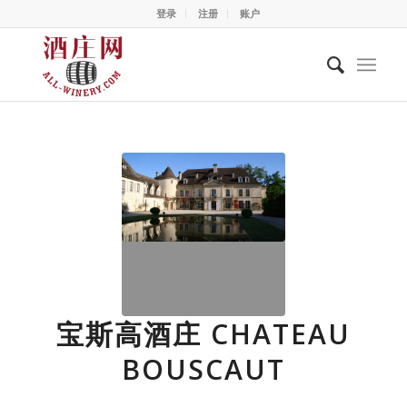
登录
注册
账户
宝斯高酒庄 CHATEAU
BOUSCAUT