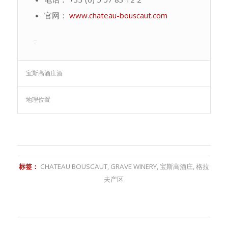
官网：
www.chateau-bouscaut.com
–
宝斯高酒庄酒
地理位置
标签：
CHATEAU BOUSCAUT
,
GRAVE WINERY
,
宝斯高酒庄
,
格拉
夫产区