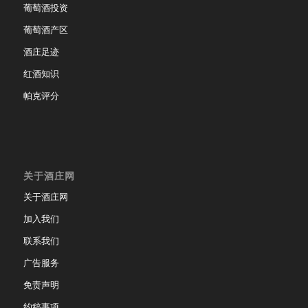
葡萄酒投资
葡萄酒产区
酒庄足迹
红酒知识
帕克评分
关于酒庄网
关于酒庄网
加入我们
联系我们
广告服务
免责声明
约稿事项