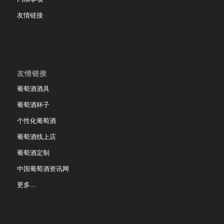
友情链接
友情链接
葡萄酒酒具
葡萄酒杯子
个性化葡萄酒
葡萄酒线上店
葡萄酒定制
中国葡萄酒资讯网
更多…