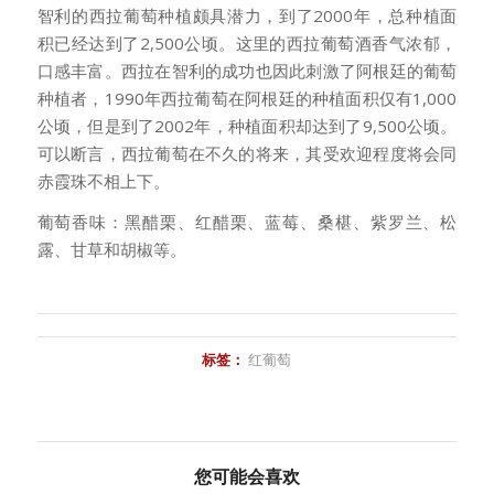
智利的西拉葡萄种植颇具潜力，到了2000年，总种植面
积已经达到了2,500公顷。这里的西拉葡萄酒香气浓郁，
口感丰富。西拉在智利的成功也因此刺激了阿根廷的葡萄
种植者，1990年西拉葡萄在阿根廷的种植面积仅有1,000
公顷，但是到了2002年，种植面积却达到了9,500公顷。
可以断言，西拉葡萄在不久的将来，其受欢迎程度将会同
赤霞珠不相上下。
葡萄香味：黑醋栗、红醋栗、蓝莓、桑椹、紫罗兰、松
露、甘草和胡椒等。
标签：
红葡萄
您可能会喜欢