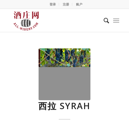
登录
注册
账户
西拉 SYRAH