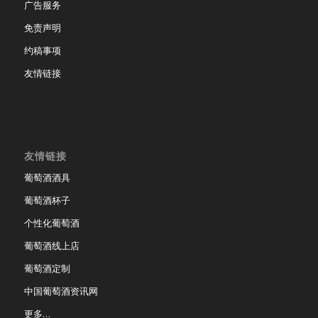
广告服务
免责声明
约稿事项
友情链接
友情链接
葡萄酒酒具
葡萄酒杯子
个性化葡萄酒
葡萄酒线上店
葡萄酒定制
中国葡萄酒资讯网
更多…