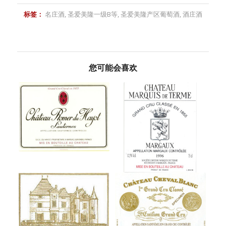
标签：
名庄酒
,
圣爱美隆一级B等
,
圣爱美隆产区葡萄酒
,
酒庄酒
您可能会喜欢