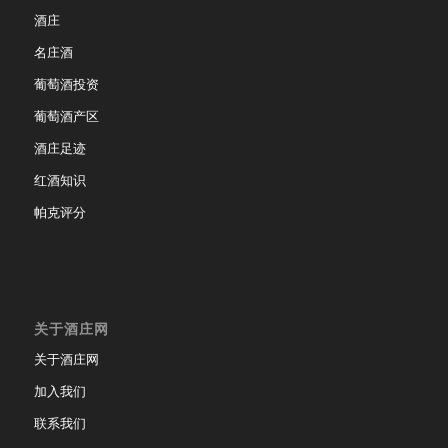
酒庄
名庄酒
葡萄酒投资
葡萄酒产区
酒庄足迹
红酒知识
帕克评分
关于酒庄网
关于酒庄网
加入我们
联系我们