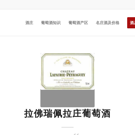
酒庄
葡萄酒知识
葡萄酒产区
名庄酒及价格
酒
拉佛瑞佩拉庄葡萄酒