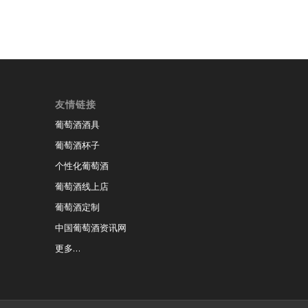
友情链接
葡萄酒酒具
葡萄酒杯子
个性化葡萄酒
葡萄酒线上店
葡萄酒定制
中国葡萄酒资讯网
更多…