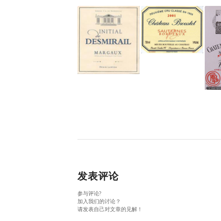
发表评论
参与评论?
加入我们的讨论？
请发表自己对文章的见解！