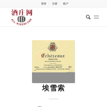
登录
注册
账户
埃雪索