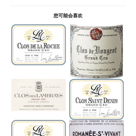
您可能会喜欢