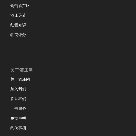
葡萄酒产区
酒庄足迹
红酒知识
帕克评分
关于酒庄网
关于酒庄网
加入我们
联系我们
广告服务
免责声明
约稿事项