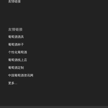
友情链接
友情链接
葡萄酒酒具
葡萄酒杯子
个性化葡萄酒
葡萄酒线上店
葡萄酒定制
中国葡萄酒资讯网
更多…