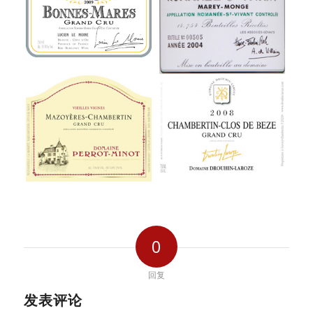
0
回复
发表评论