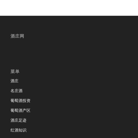
酒庄网
菜单
酒庄
名庄酒
葡萄酒投资
葡萄酒产区
酒庄足迹
红酒知识