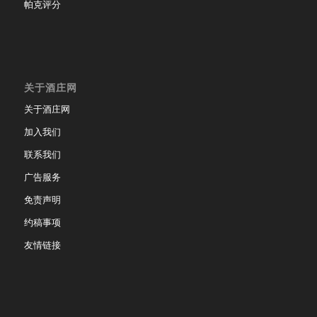
帕克评分
关于酒庄网
关于酒庄网
加入我们
联系我们
广告服务
免责声明
约稿事项
友情链接