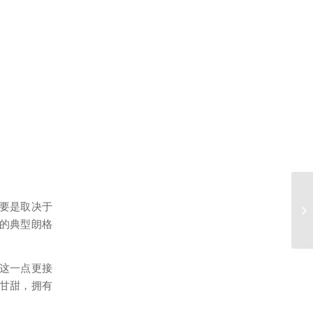
要是取决于
的典型朗格
这一点更接
甘甜，拥有