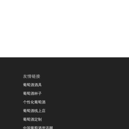
友情链接
葡萄酒酒具
葡萄酒杯子
个性化葡萄酒
葡萄酒线上店
葡萄酒定制
中国葡萄酒资讯网