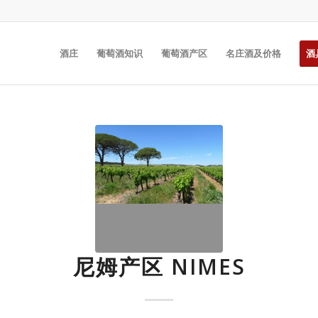
酒庄
葡萄酒知识
葡萄酒产区
名庄酒及价格
酒
尼姆产区 NIMES