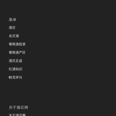
菜单
酒庄
名庄酒
葡萄酒投资
葡萄酒产区
酒庄足迹
红酒知识
帕克评分
关于酒庄网
关于酒庄网