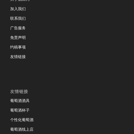
加入我们
联系我们
广告服务
免责声明
约稿事项
友情链接
友情链接
葡萄酒酒具
葡萄酒杯子
个性化葡萄酒
葡萄酒线上店