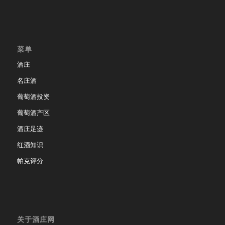
菜单
酒庄
名庄酒
葡萄酒投资
葡萄酒产区
酒庄足迹
红酒知识
帕克评分
关于酒庄网