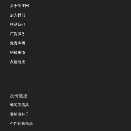
关于酒庄网
加入我们
联系我们
广告服务
免责声明
约稿事项
友情链接
友情链接
葡萄酒酒具
葡萄酒杯子
个性化葡萄酒