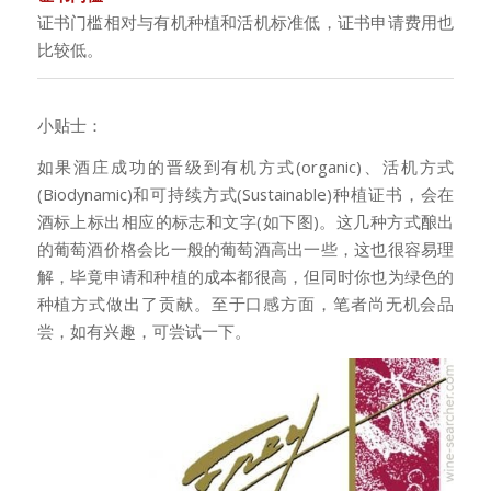
证书门槛相对与有机种植和活机标准低，证书申请费用也
比较低。
小贴士：
如果酒庄成功的晋级到有机方式(organic)、活机方式
(Biodynamic)和可持续方式(Sustainable)种植证书，会在
酒标上标出相应的标志和文字(如下图)。这几种方式酿出
的葡萄酒价格会比一般的葡萄酒高出一些，这也很容易理
解，毕竟申请和种植的成本都很高，但同时你也为绿色的
种植方式做出了贡献。至于口感方面，笔者尚无机会品
尝，如有兴趣，可尝试一下。