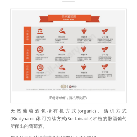
天然葡萄酒（酒庄网制图）
天然葡萄酒包括有机方式(organic)、活机方式
(Biodynamic)和可持续方式(Sustainable)种植的酿酒葡萄
所酿出的葡萄酒。