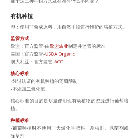
那个这三种种植方式及标准有什么不同呢？
有机种植
即：使用非合成原料，用自然手段进行维护的培植方式。
监管方式
欧盟：官方监管-由
欧盟农业
制定并监管的标准
美国：官方监管-
USDA Organic
澳大利亚：官方监管-
ACO
核心标准
-经过认证的有机种植的葡萄酿制
-不添加二氧化硫
核心标准的目的是尽量使用现有动植物的资源进行葡萄培
植。
种植标准
-葡萄种植时不使用非天然化学肥料、杀虫剂、杀菌剂或
除草剂