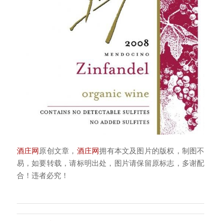
酒庄网
原创文章，
酒庄网
拥有本文及图片的版权，制图不
易，如要转载，请标明出处，图片请保留原标志，多谢配
合！违者必究！