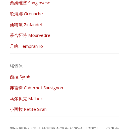
桑娇维塞 Sangiovese
歌海娜 Grenache
仙粉黛 Zinfandel
慕合怀特 Mourvedre
丹魄 Tempranillo
强酒体
西拉 Syrah
赤霞珠 Cabernet Sauvignon
马尔贝克 Malbec
小西拉 Petite Sirah