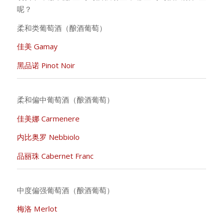
呢？
柔和类葡萄酒（酿酒葡萄）
佳美 Gamay
黑品诺 Pinot Noir
柔和偏中葡萄酒（酿酒葡萄）
佳美娜 Carmenere
内比奥罗 Nebbiolo
品丽珠 Cabernet Franc
中度偏强葡萄酒（酿酒葡萄）
梅洛 Merlot