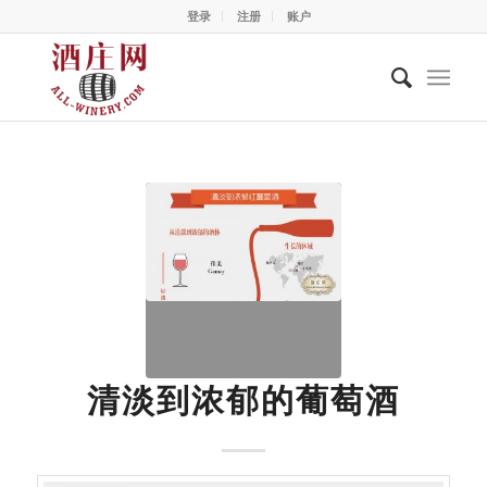
登录
注册
账户
清淡到浓郁的葡萄酒