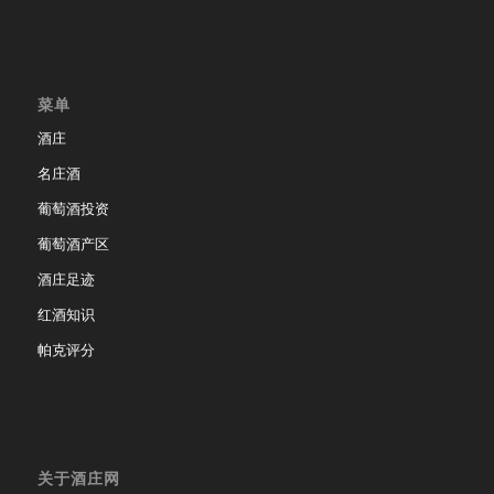
菜单
酒庄
名庄酒
葡萄酒投资
葡萄酒产区
酒庄足迹
红酒知识
帕克评分
关于酒庄网