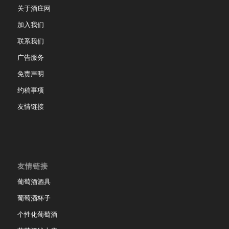
关于酒庄网
加入我们
联系我们
广告服务
免责声明
约稿事项
友情链接
友情链接
葡萄酒酒具
葡萄酒杯子
个性化葡萄酒