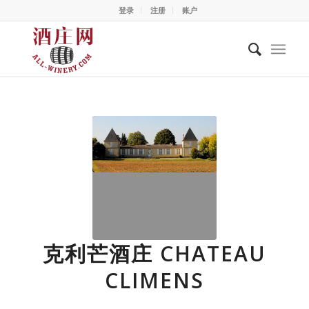
登录
注册
账户
克利芒酒庄 CHATEAU
CLIMENS