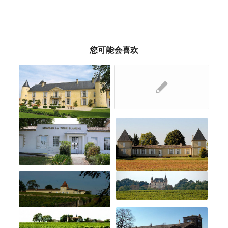
您可能会喜欢