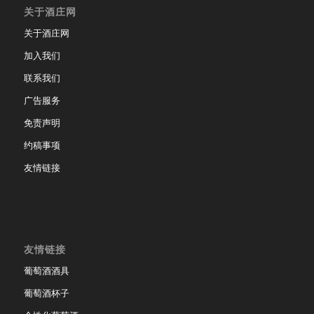
关于酒庄网
关于酒庄网
加入我们
联系我们
广告服务
免责声明
约稿事项
友情链接
友情链接
葡萄酒酒具
葡萄酒杯子