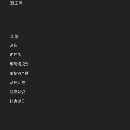
酒庄网
菜单
酒庄
名庄酒
葡萄酒投资
葡萄酒产区
酒庄足迹
红酒知识
帕克评分