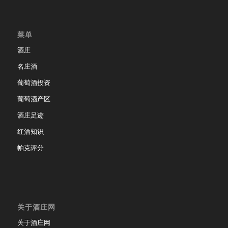
菜单
酒庄
名庄酒
葡萄酒投资
葡萄酒产区
酒庄足迹
红酒知识
帕克评分
关于酒庄网
关于酒庄网