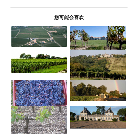
您可能会喜欢