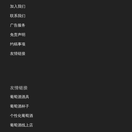
加入我们
联系我们
广告服务
免责声明
约稿事项
友情链接
友情链接
葡萄酒酒具
葡萄酒杯子
个性化葡萄酒
葡萄酒线上店