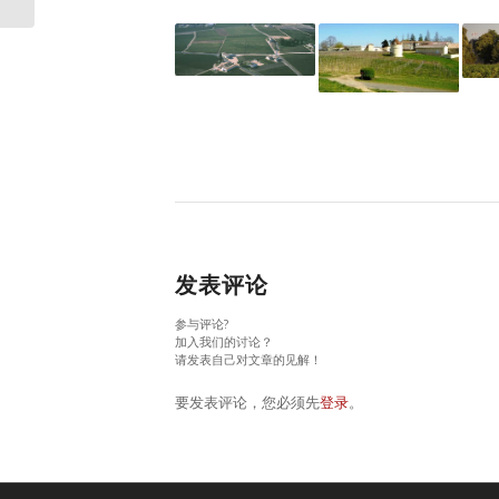
发表评论
参与评论?
加入我们的讨论？
请发表自己对文章的见解！
要发表评论，您必须先
登录
。