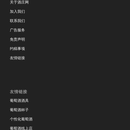
关于酒庄网
加入我们
联系我们
广告服务
免责声明
约稿事项
友情链接
友情链接
葡萄酒酒具
葡萄酒杯子
个性化葡萄酒
葡萄酒线上店