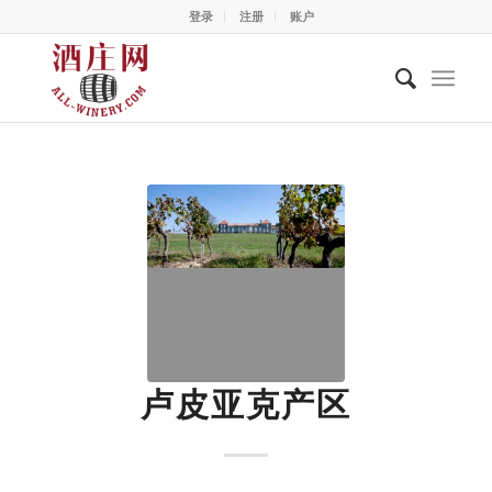
登录
注册
账户
卢皮亚克产区