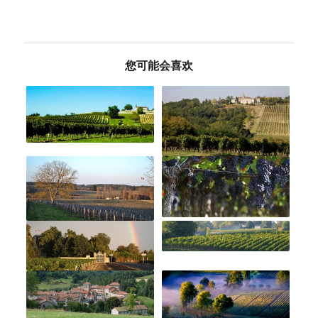
您可能会喜欢