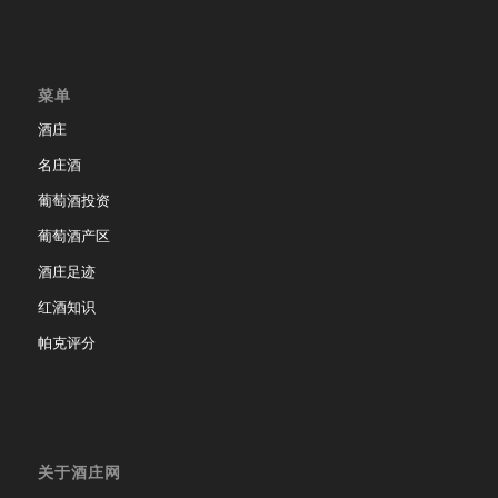
菜单
酒庄
名庄酒
葡萄酒投资
葡萄酒产区
酒庄足迹
红酒知识
帕克评分
关于酒庄网