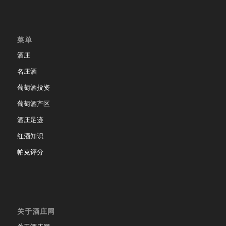
菜单
酒庄
名庄酒
葡萄酒投资
葡萄酒产区
酒庄足迹
红酒知识
帕克评分
关于酒庄网