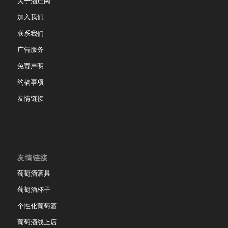
关于酒庄网
加入我们
联系我们
广告服务
免责声明
约稿事项
友情链接
友情链接
葡萄酒酒具
葡萄酒杯子
个性化葡萄酒
葡萄酒线上店