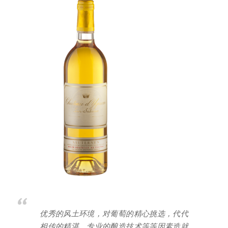
优秀的风土环境，对葡萄的精心挑选，代代
相传的精湛，专业的酿造技术等等因素造就