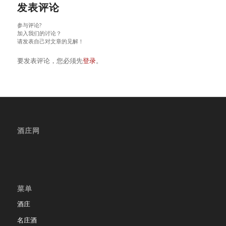
发表评论
参与评论?
加入我们的讨论？
请发表自己对文章的见解！
要发表评论，您必须先
登录
。
酒庄网
菜单
酒庄
名庄酒