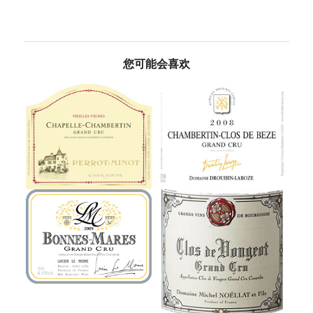
您可能会喜欢