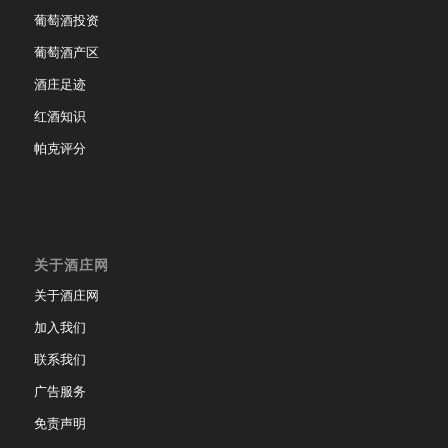
葡萄酒投资
葡萄酒产区
酒庄足迹
红酒知识
帕克评分
关于酒庄网
关于酒庄网
加入我们
联系我们
广告服务
免责声明