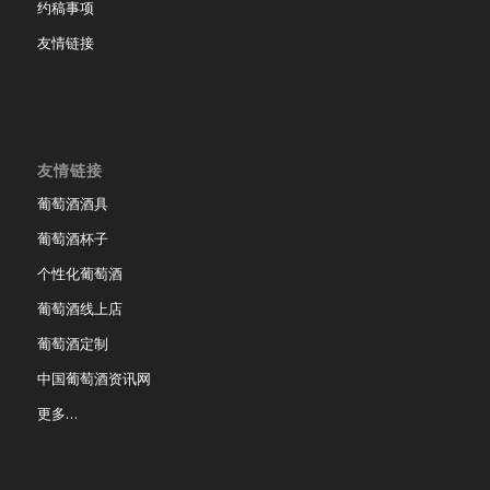
约稿事项
友情链接
友情链接
葡萄酒酒具
葡萄酒杯子
个性化葡萄酒
葡萄酒线上店
葡萄酒定制
中国葡萄酒资讯网
更多…