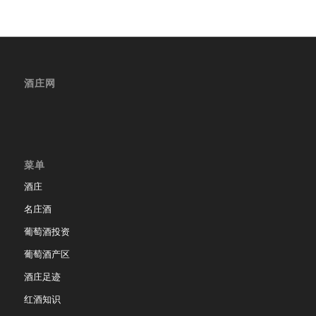
酒庄网
菜单
酒庄
名庄酒
葡萄酒投资
葡萄酒产区
酒庄足迹
红酒知识