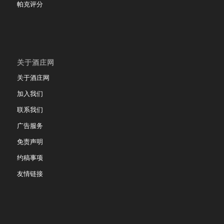
帕克评分
关于酒庄网
关于酒庄网
加入我们
联系我们
广告服务
免责声明
约稿事项
友情链接