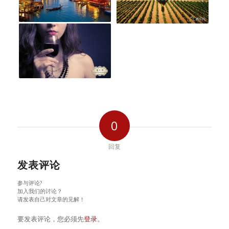
0
回复
发表评论
参与评论?
加入我们的讨论？
请发表自己对文章的见解！
要发表评论，您必须先
登录
。