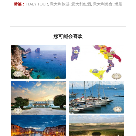
标签：
ITALY TOUR
,
意大利旅游
,
意大利红酒
,
意大利美食
,
燃脂
您可能会喜欢