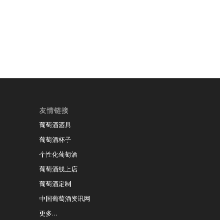
友情链接
葡萄酒酒具
葡萄酒杯子
个性化葡萄酒
葡萄酒线上店
葡萄酒定制
中国葡萄酒资讯网
更多…