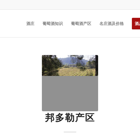
酒庄
葡萄酒知识
葡萄酒产区
名庄酒及价格
酒
邦多勒产区