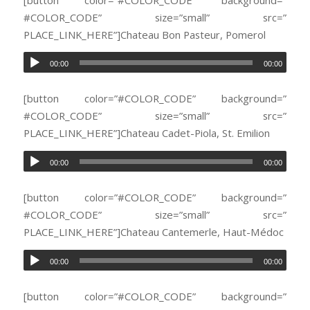
#COLOR_CODE” size=”small” src=”
PLACE_LINK_HERE”]Chateau Bon Pasteur, Pomerol
00:00
00:00
[button color=”#COLOR_CODE” background=”
#COLOR_CODE” size=”small” src=”
PLACE_LINK_HERE”]Chateau Cadet-Piola, St. Emilion
00:00
00:00
[button color=”#COLOR_CODE” background=”
#COLOR_CODE” size=”small” src=”
PLACE_LINK_HERE”]Chateau Cantemerle, Haut-Médoc
00:00
00:00
[button color=”#COLOR_CODE” background=”