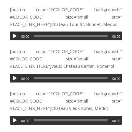
[button color=”#COLOR_CODE” background=”
#COLOR_CODE” size=”small” src=”
PLACE_LINK_HERE”]Chateau Tour St. Bonnet, Medoc
00:00
00:00
[button color=”#COLOR_CODE” background=”
#COLOR_CODE” size=”small” src=”
PLACE_LINK_HERE”]Vieux Chateau Certan, Pomerol
00:00
00:00
[button color=”#COLOR_CODE” background=”
#COLOR_CODE” size=”small” src=”
PLACE_LINK_HERE”]Chateau Vieux Robin, Médoc
00:00
00:00