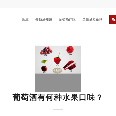
酒庄
葡萄酒知识
葡萄酒产区
名庄酒及价格
酒
葡萄酒有何种水果口味？