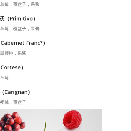
草莓，覆盆子，果酱
（Primitivo）
草莓，覆盆子，果酱
abernet Franc?）
黑樱桃，果酱
Cortese）
草莓
Carignan）
樱桃，覆盆子