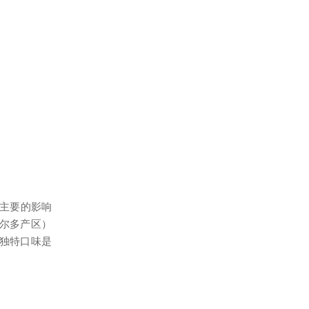
，主要的影响
尔多产区）
独特口味是